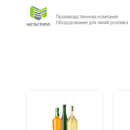
Производственная компания.
Оборудование для линий розлива