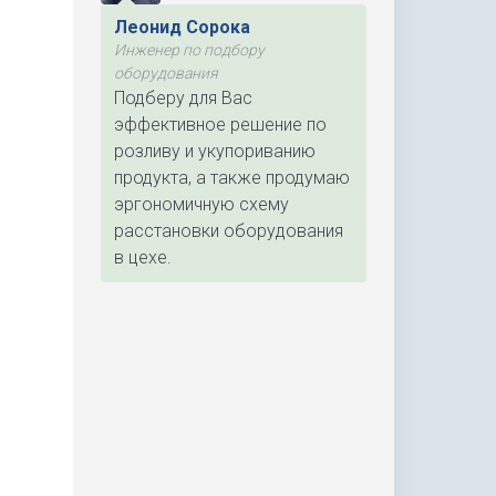
Леонид Сорока
Инженер по подбору
оборудования
Подберу для Вас
эффективное решение по
розливу и укупориванию
продукта, а также продумаю
эргономичную схему
расстановки оборудования
в цехе.