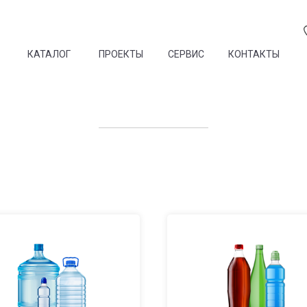
КАТАЛОГ
ПРОЕКТЫ
СЕРВИС
КОНТАКТЫ