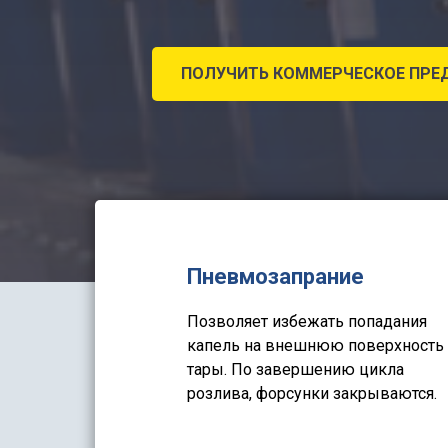
ПОЛУЧИТЬ КОММЕРЧЕСКОЕ ПРЕ
Пневмозапрание
Позволяет избежать попадания
капель на внешнюю поверхность
тары. По завершению цикла
розлива, форсунки закрываются.