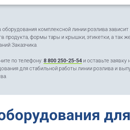
 оборудования комплексной линии розлива зависит 
в продукта, формы тары и крышки, этикетки, а так 
ний Заказчика.
ните по телефону:
8 800 250-25-54
и оставьте заявку 
ования для стабильной работы линии розлива и вып
ва.
 оборудования для