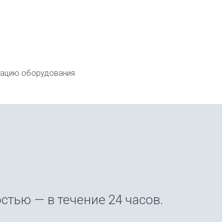
тацию оборудования
стью — в течение 24 часов.