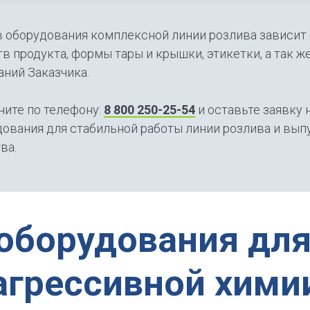
 оборудования комплексной линии розлива зависит 
в продукта, формы тары и крышки, этикетки, а так 
ний Заказчика.
ните по телефону:
8 800 250-25-54
и оставьте заявку 
ования для стабильной работы линии розлива и вып
ва.
 оборудования для
агрессивной хими