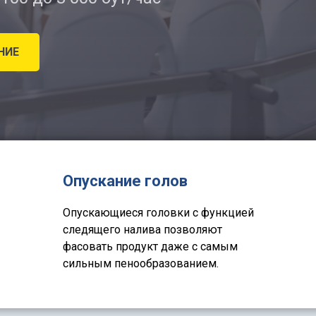
НИЕ
Опускание голов
Опускающиеся головки с функцией
следящего налива позволяют
фасовать продукт даже с самым
сильным пенообразованием.