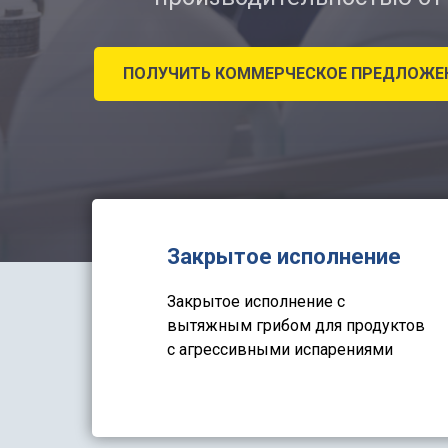
ПОЛУЧИТЬ КОММЕРЧЕСКОЕ ПРЕДЛОЖЕ
Закрытое исполнение
Закрытое исполнение с
вытяжным грибом для продуктов
с агрессивными испарениями