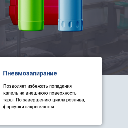
Пневмозапирание
Позволяет избежать попадания
капель на внешнюю поверхность
тары. По завершению цикла розлива,
форсунки закрываются.