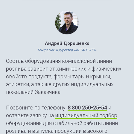
Андрей Дорошенко
Генеральный директор «МЕТАГРУПП»
Состав оборудования комплексной линии
розлива зависит от химических и физических
свойств продукта, формы тары и крышки,
этикетки, а так же других индивидуальных
пожеланий Заказчика.
Позвоните по телефону:
8 800 250-25-54
и
оставьте заявку на
индивидуальный подбор
оборудования для стабильной работы линии
розлива и выпуска продукции высокого