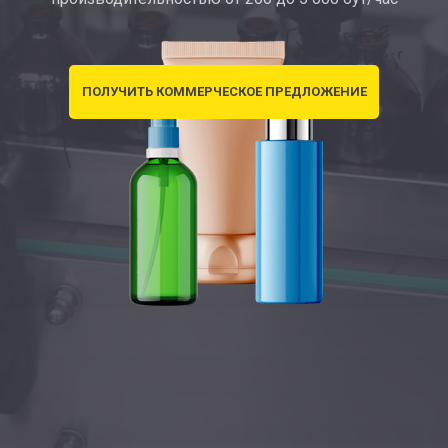
ПОЛУЧИТЬ КОММЕРЧЕСКОЕ ПРЕДЛОЖЕНИЕ