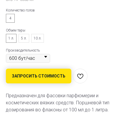
Количество голов
4
Объем тары
1 л.
5 л.
10 л.
Производительность
ЗАПРОСИТЬ СТОИМОСТЬ
Предназначен для фасовки парфюмерии и
косметических вязких средств. Поршневой тип
дозирования во флаконы от 100 мл до 1 литра.