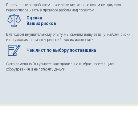
В результате разработаем такое решение, которое потом не придется
пересогласовывать в процессе работы над проектом.
Оценка
Ваших рисков
Благодаря внушительному опыту мы оценим Вашу задачу, найдем риски
и предложим варианты решений, как их исключить.
Чек лист по выбору поставщика
С его помощью Вы узнаете, как правильно выбрать поставщика
оборудования и не потерять деньги.