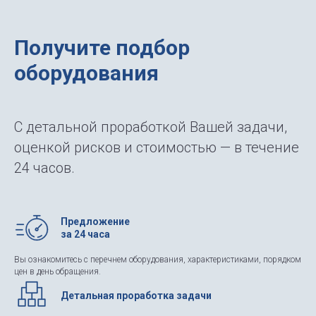
Получите подбор
оборудования
С детальной проработкой Вашей задачи,
оценкой рисков и стоимостью — в течение
24 часов.
Предложение
за 24 часа
Вы ознакомитесь с перечнем оборудования, характеристиками, порядком
цен в день обращения.
Детальная проработка задачи