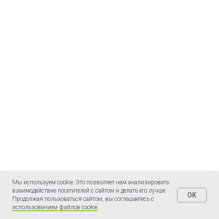
Мы используем cookie. Это позволяет нам анализировать
взаимодействие посетителей с сайтом и делать его лучше.
OK
Продолжая пользоваться сайтом, вы соглашаетесь с
использованием файлов cookie
.