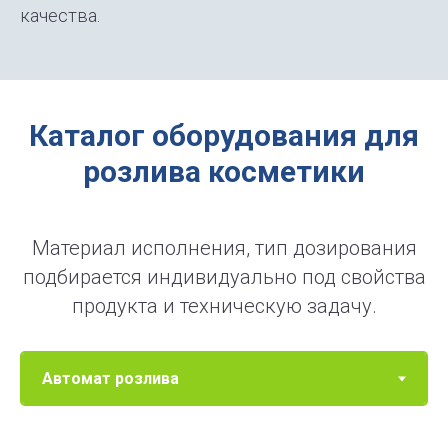
качества.
Каталог оборудования для
розлива косметики
Материал исполнения, тип дозирования
подбирается индивидуально под свойства
продукта и техническую задачу.