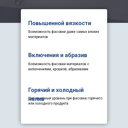
Повышенной вязкости
Возможность фасовки даже самых вязких
материалов
Включения и абразив
Возможность фасовки материалов с
включениями, крошкой, абразивами
Горячий и холодный
налив
Равномерный уровень при фасовке горячего
или холодного продукта.