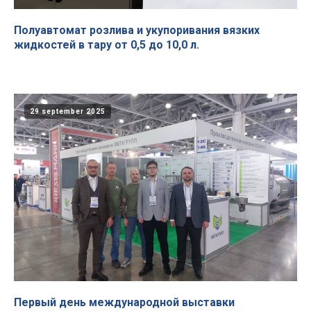
Полуавтомат розлива и укупоривания вязких
жидкостей в тару от 0,5 до 10,0 л.
29 september 2025
Первый день международной выставки