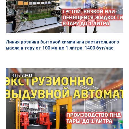
Линия розлива бытовой химии или растительного
масла в тару от 100 мл до 1 литра: 1400 бут/час
01 july 2022