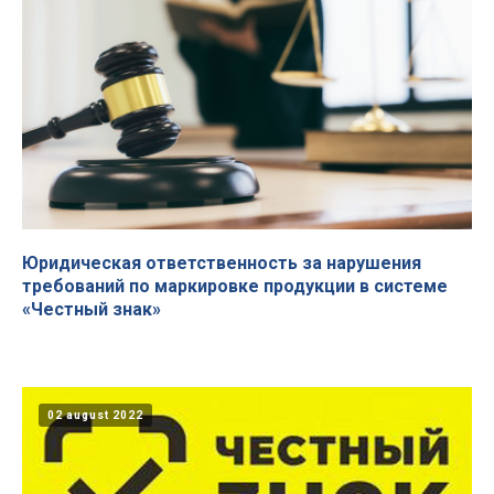
Юридическая ответственность за нарушения
требований по маркировке продукции в системе
«Честный знак»
02 august 2022