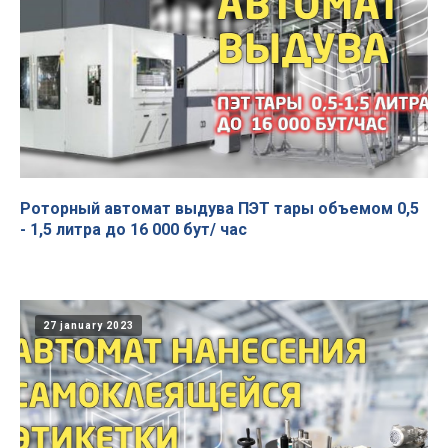
Роторный автомат выдува ПЭТ тары объемом 0,5
- 1,5 литра до 16 000 бут/ час
27 january 2023