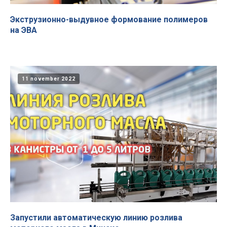
Экструзионно-выдувное формование полимеров
на ЭВА
11 november 2022
Запустили автоматическую линию розлива