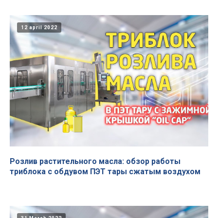
12 april 2022
Розлив растительного масла: обзор работы
триблока с обдувом ПЭТ тары сжатым воздухом