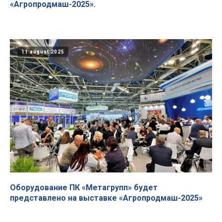
«Агропродмаш-2025».
11 august 2025
Оборудование ПК «Метагрупп» будет
представлено на выставке «Агропродмаш-2025»