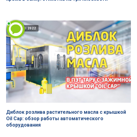
18 april 2022
Диблок розлива растительного масла с крышкой
Oil Cap: обзор работы автоматического
оборудования