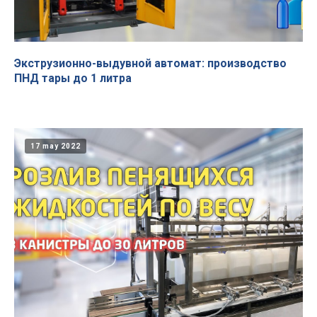
Экструзионно-выдувной автомат: производство
ПНД тары до 1 литра
17 may 2022