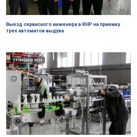
Выезд сервисного инженера в КНР на приемку
трех автоматов выдува
14 february 2024