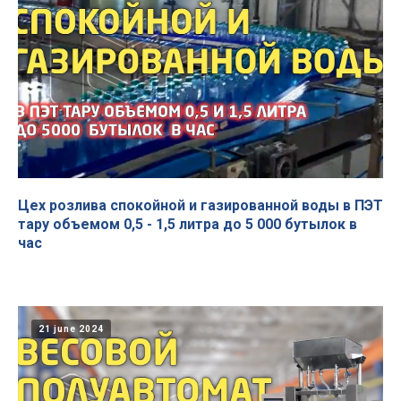
Цех розлива спокойной и газированной воды в ПЭТ
тару объемом 0,5 - 1,5 литра до 5 000 бутылок в
час
21 june 2024