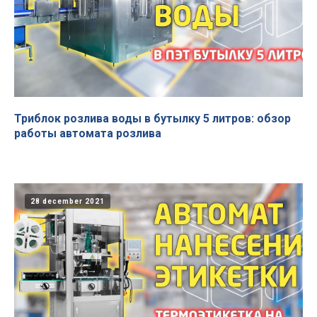
Триблок розлива воды в бутылку 5 литров: обзор
работы автомата розлива
28 december 2021