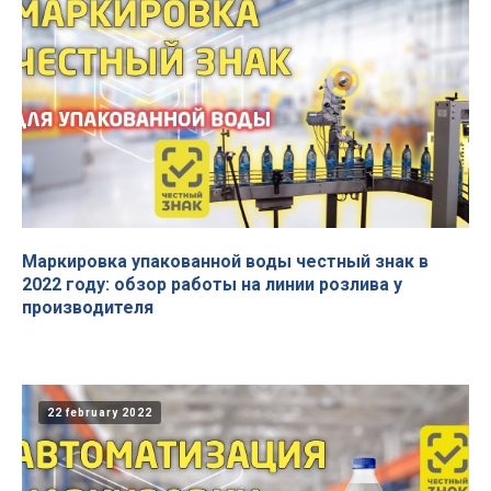
Маркировка упакованной воды честный знак в
2022 году: обзор работы на линии розлива у
производителя
22 february 2022