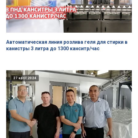
Автоматическая линия розлива геля для стирки в
канистры 3 литра до 1300 канситр/час
27 april 2024