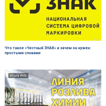
Что такое «Честный ЗНАК» и зачем он нужен:
простыми словами
07 july 2022