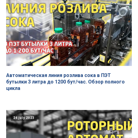
Автоматическая линия розлива сока в ПЭТ
бутылки 3 литра до 1200 бут/час. Обзор полного
цикла
24 july 2023