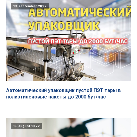
23 september 2022
Автоматический упаковщик пустой ПЭТ тары в
полиэтиленовые пакеты до 2000 бут/час
16 august 2022