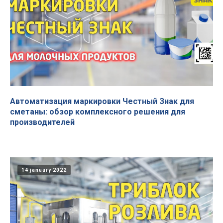
Автоматизация маркировки Честный Знак для
сметаны: обзор комплексного решения для
производителей
14 january 2022