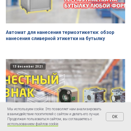
Автомат для нанесения термоэтикетки: обзор
нанесения сливерной этикетки на бутылку
13 december 2021
Мы используем cookie. Это позволяет нам анализировать
взаимодействие посетителей с сайтом и делать его лучше.
OK
Продолжая пользоваться сайтом, вы соглашаетесь с
использованием файлов cookie
.