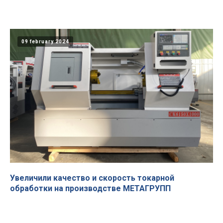
09 february 2024
Увеличили качество и скорость токарной
обработки на производстве МЕТАГРУПП