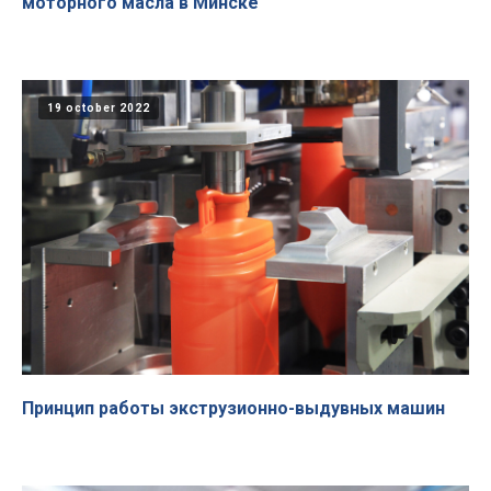
моторного масла в Минске
19 october 2022
Принцип работы экструзионно-выдувных машин