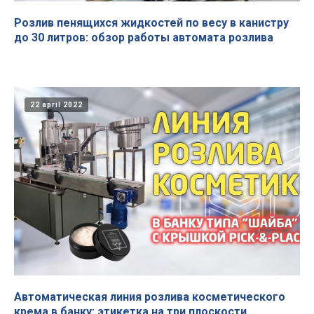
Розлив пенящихся жидкостей по весу в канистру
до 30 литров: обзор работы автомата розлива
22 april 2022
Автоматическая линия розлива косметического
крема в банку: этикетка на три плоскости