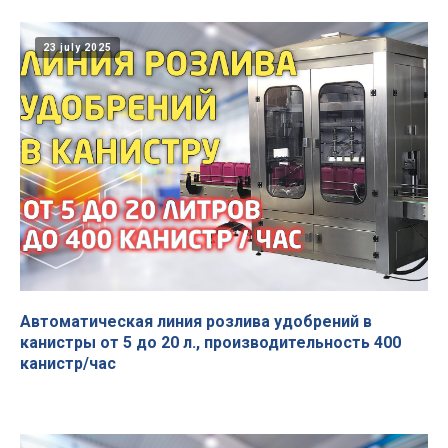
23 july 2025
Автоматическая линия розлива удобрений в
канистры от 5 до 20 л., производительность 400
канистр/час