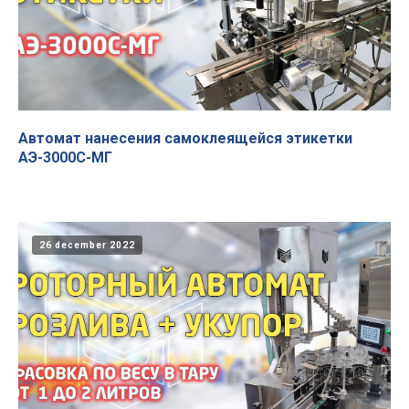
Автомат нанесения самоклеящейся этикетки
АЭ-3000С-МГ
26 december 2022