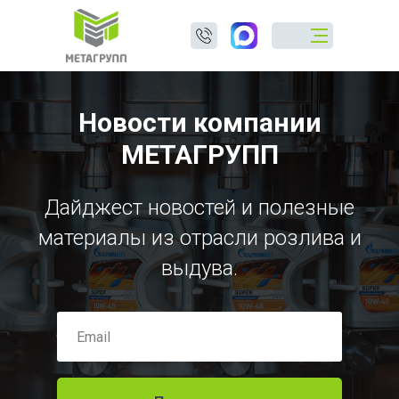
Новости компании
МЕТАГРУПП
Дайджест новостей и полезные
материалы из отрасли розлива и
выдува.