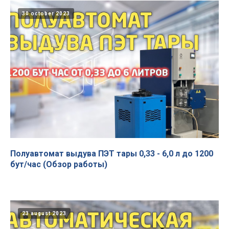
30 october 2023
Полуавтомат выдува ПЭТ тары 0,33 - 6,0 л до 1200
бут/час (Обзор работы)
23 august 2023