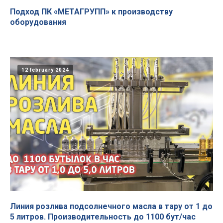
Подход ПК «МЕТАГРУПП» к производству
оборудования
12 february 2024
Линия розлива подсолнечного масла в тару от 1 до
5 литров. Производительность до 1100 бут/час