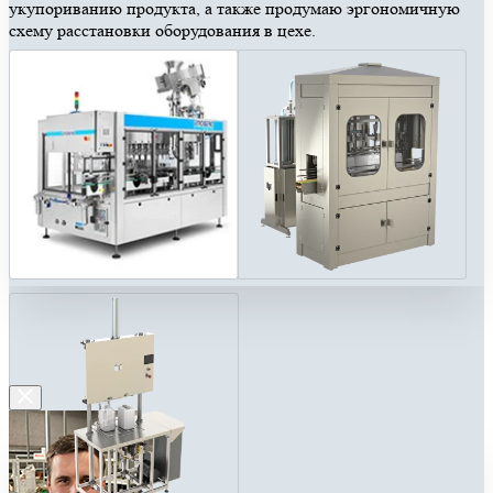
укупориванию продукта, а также продумаю эргономичную
схему расстановки оборудования в цехе.