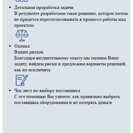
Детальная проработка задачи
В результате разработаем такое решение, которое потом
не придется пересогласовывать в процессе работы над
проектом.
Оценка
Ваших рисков
Благодаря внушительному опыту мы оценим Вашу
задачу, найдем риски и предложим варианты решений,
как их исключить.
Чек лист по выбору поставщика
С его помощью Вы узнаете, как правильно выбрать
поставщика оборудования и не потерять деньги.