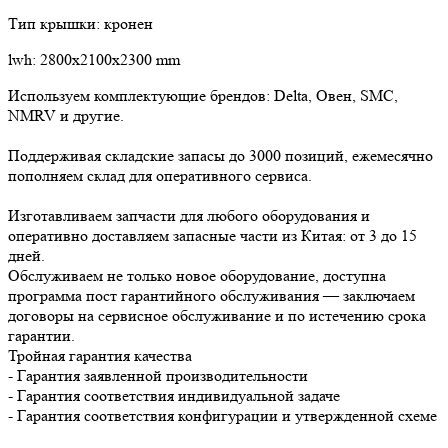
Тип крышки: кронен
lwh: 2800x2100x2300 mm
Используем комплектующие брендов: Delta, Овен, SMC,
NMRV и другие.
Поддерживая складские запасы до 3000 позиций, ежемесячно
пополняем склад для оперативного сервиса.
Изготавливаем запчасти для любого оборудования и
оперативно доставляем запасные части из Китая: от 3 до 15
дней.
Обслуживаем не только новое оборудование, доступна
программа пост гарантийного обслуживания — заключаем
договоры на сервисное обслуживание и по истечению срока
гарантии.
Тройная гарантия качества
- Гарантия заявленной производительности
- Гарантия соответствия индивидуальной задаче
- Гарантия соответствия конфигурации и утвержденной схеме