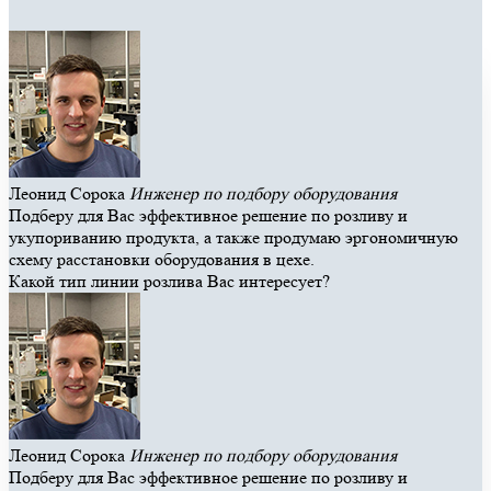
Леонид Сорока
Инженер по подбору оборудования
Подберу для Вас эффективное решение по розливу и
укупориванию продукта, а также продумаю эргономичную
схему расстановки оборудования в цехе.
Какой тип линии розлива Вас интересует?
Леонид Сорока
Инженер по подбору оборудования
Подберу для Вас эффективное решение по розливу и