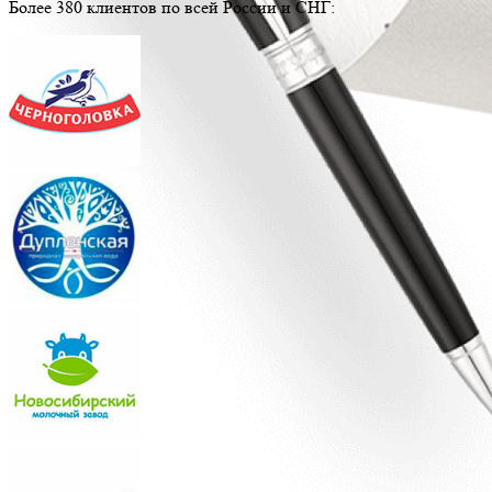
Более 380 клиентов по всей России и СНГ: