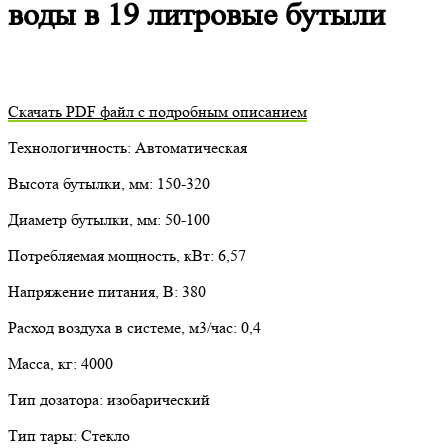
воды в 19 литровые бутыли
Скачать PDF файл с подробным описанием
Технологичность: Автоматическая
Высота бутылки, мм: 150-320
Диаметр бутылки, мм: 50-100
Потребляемая мощность, кВт: 6,57
Напряжение питания, В: 380
Расход воздуха в системе, м3/час: 0,4
Масса, кг: 4000
Тип дозатора: изобарический
Тип тары: Стекло