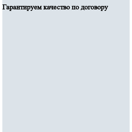
Гарантируем качество по договору