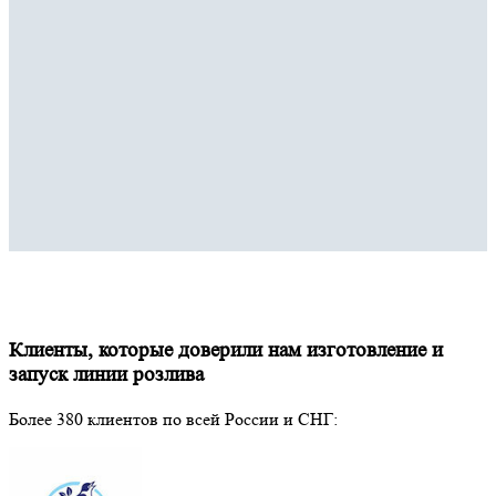
Клиенты, которые доверили нам изготовление и
запуск линии розлива
Более 380 клиентов по всей России и СНГ: