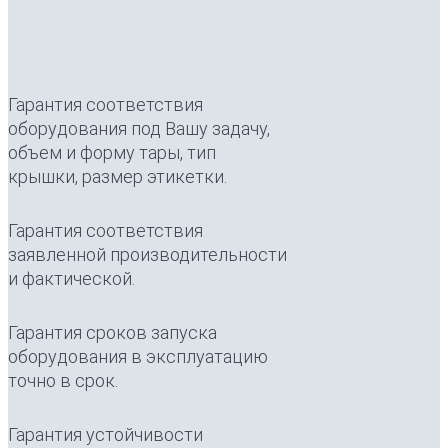
Гарантия соответствия
оборудования под Вашу задачу,
объем и форму тары, тип
крышки, размер этикетки.
Гарантия соответствия
заявленной производительности
и фактической.
Гарантия сроков запуска
оборудования в эксплуатацию
точно в срок.
Гарантия устойчивости