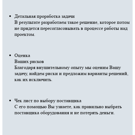
Детальная проработка задачи
В результате разработаем такое решение, которое потом
не придется пересогласовывать в процессе работы над
проектом.
Оценка
Ваших рисков
Благодаря внушительному опыту мы оценим Вашу
задачу, найдем риски и предложим варианты решений,
как их исключить.
Чек лист по выбору поставщика
С его помощью Вы узнаете, как правильно выбрать
поставщика оборудования и не потерять деньги.