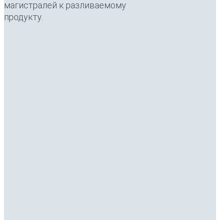
магистралей к разливаемому
продукту.