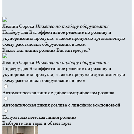
Леонид Сорока
Инженер по подбору оборудования
Подберу для Вас эффективное решение по розливу и
укупориванию продукта, а также продумаю эргономичную
схему расстановки оборудования в цехе.
Какой тип линии розлива Вас интересует?
Леонид Сорока
Инженер по подбору оборудования
Подберу для Вас эффективное решение по розливу и
укупориванию продукта, а также продумаю эргономичную
схему расстановки оборудования в цехе.
Автоматическая линия с диблоком/триблоком розлива
Автоматическая линия розлива с линейной компоновкой
Полуавтоматическая линия розлива
Выберите тип тары и объем тары