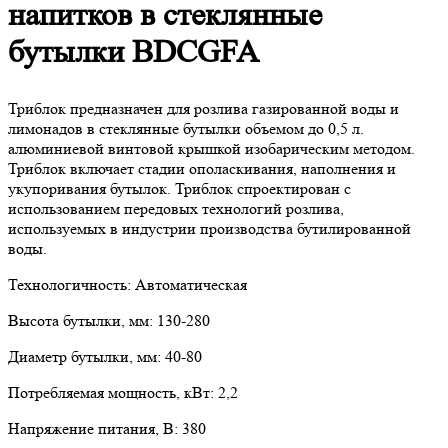
напитков в стеклянные
бутылки BDCGFA
Триблок предназначен для розлива газированной воды и
лимонадов в стеклянные бутылки объемом до 0,5 л.
алюминиевой винтовой крышкой изобарическим методом.
Триблок включает стадии ополаскивания, наполнения и
укупоривания бутылок. Триблок спроектирован с
использованием передовых технологий розлива,
используемых в индустрии производства бутилированной
воды.
Технологичность: Автоматическая
Высота бутылки, мм: 130-280
Диаметр бутылки, мм: 40-80
Потребляемая мощность, кВт: 2,2
Напряжение питания, В: 380