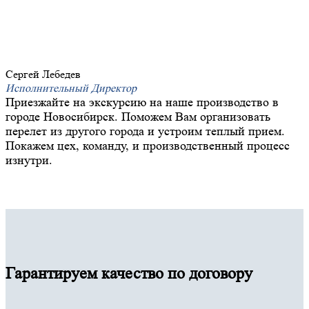
Сергей Лебедев
Исполнительный Директор
Приезжайте на экскурсию на наше производство в
городе Новосибирск. Поможем Вам организовать
перелет из другого города и устроим теплый прием.
Покажем цех, команду, и производственный процесс
изнутри.
Гарантируем качество по договору