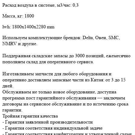
Расход воздуха в системе, м3/час: 0,3
Масса, кг: 1800
lwh: 1800x1400x2280 mm
Используем комплектующие брендов: Delta, Овен, SMC,
NMRV и другие.
Поддерживая складские запасы до 3000 позиций, ежемесячно
пополняем склад для оперативного сервиса.
Изготавливаем запчасти для любого оборудования и
оперативно доставляем запасные части из Китая: от 3 до 15
дней.
Обслуживаем не только новое оборудование, доступна
программа пост гарантийного обслуживания — заключаем
договоры на сервисное обслуживание и по истечению срока
гарантии.
Тройная гарантия качества
- Гарантия заявленной производительности
- Гарантия соответствия индивидуальной задаче
- Гарантия соответствия конфигурации и утвержденной схеме