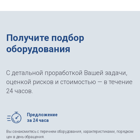
Получите подбор
оборудования
С детальной проработкой Вашей задачи,
оценкой рисков и стоимостью — в течение
24 часов.
Предложение
за 24 часа
Вы ознакомитесь с перечнем оборудования, характеристиками, порядком
цен в день обращения.