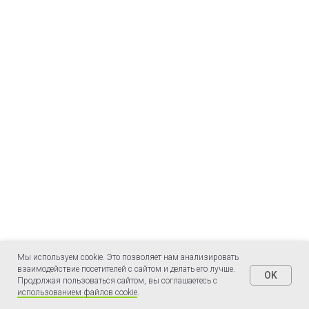
Мы используем cookie. Это позволяет нам анализировать
взаимодействие посетителей с сайтом и делать его лучше.
OK
ЗАПРОСИТЬ СТОИМОСТЬ
Продолжая пользоваться сайтом, вы соглашаетесь с
использованием файлов cookie
.