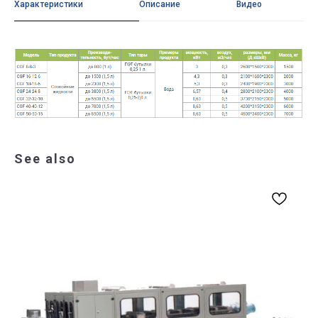
Характеристики
Описание
Видео
See also