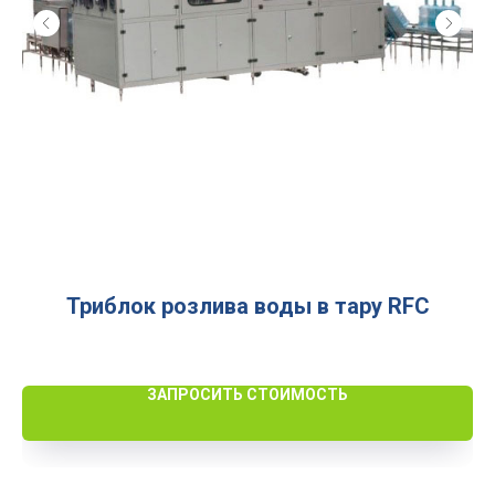
Триблок розлива воды в тару RFC
ЗАПРОСИТЬ СТОИМОСТЬ