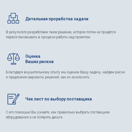
Детальная проработка задачи
В результате разработаем такое решение, которое потом не придется
пересогласовывать в процессе работы над проектом.
Оценка
Ваших рисков
Благодаря внушительному опыту мы оценим Вашу задачу, найдем риски
и предложим варианты решений, как их исключить.
Чек лист по выбору поставщика
С его помощью Вы узнаете, как правильно выбрать поставщика
оборудования и не потерять деньги.