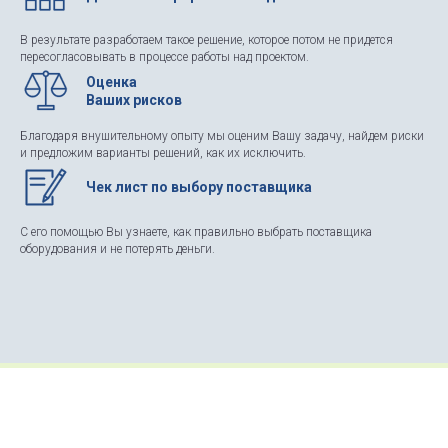
В результате разработаем такое решение, которое потом не придется
пересогласовывать в процессе работы над проектом.
Оценка
Ваших рисков
Благодаря внушительному опыту мы оценим Вашу задачу, найдем риски
и предложим варианты решений, как их исключить.
Чек лист по выбору поставщика
С его помощью Вы узнаете, как правильно выбрать поставщика
оборудования и не потерять деньги.