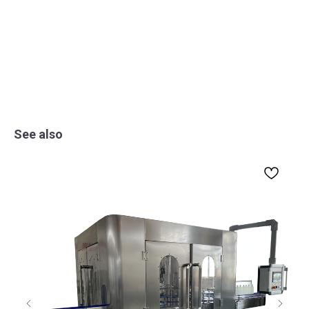
See also