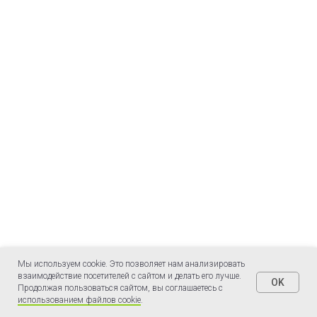
Мы используем cookie. Это позволяет нам анализировать
взаимодействие посетителей с сайтом и делать его лучше.
OK
ЗАПРОСИТЬ СТОИМОСТЬ
Продолжая пользоваться сайтом, вы соглашаетесь с
использованием файлов cookie
.