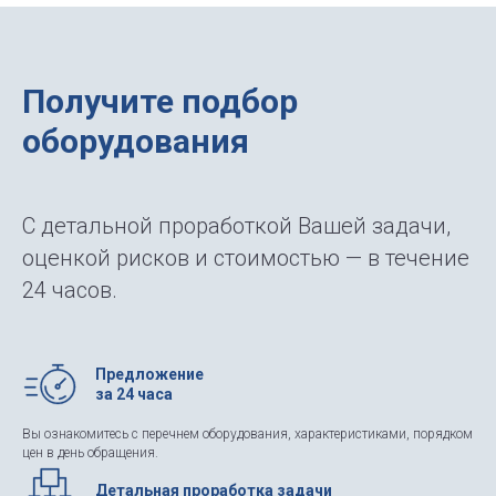
Получите подбор
оборудования
С детальной проработкой Вашей задачи,
оценкой рисков и стоимостью — в течение
24 часов.
Предложение
за 24 часа
Вы ознакомитесь с перечнем оборудования, характеристиками, порядком
цен в день обращения.
Детальная проработка задачи