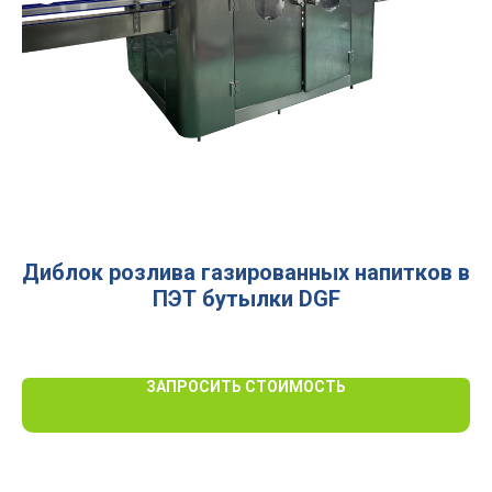
ЭТ
Диблок розлива газированных напитков в
ПЭТ бутылки DGF
ЗАПРОСИТЬ СТОИМОСТЬ