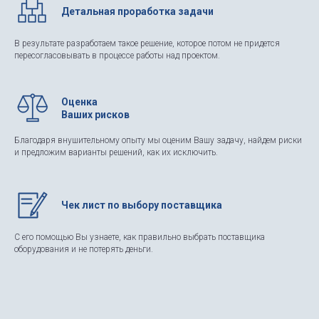
Детальная проработка задачи
В результате разработаем такое решение, которое потом не придется
пересогласовывать в процессе работы над проектом.
Оценка
Ваших рисков
Благодаря внушительному опыту мы оценим Вашу задачу, найдем риски
и предложим варианты решений, как их исключить.
Чек лист по выбору поставщика
С его помощью Вы узнаете, как правильно выбрать поставщика
оборудования и не потерять деньги.