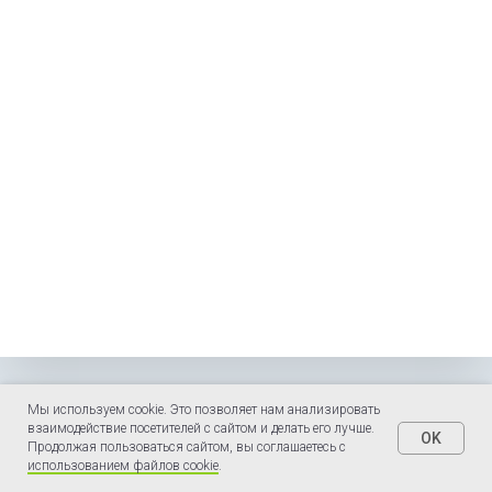
Мы используем cookie. Это позволяет нам анализировать
взаимодействие посетителей с сайтом и делать его лучше.
OK
ЗАПРОСИТЬ СТОИМОСТЬ
Продолжая пользоваться сайтом, вы соглашаетесь с
использованием файлов cookie
.