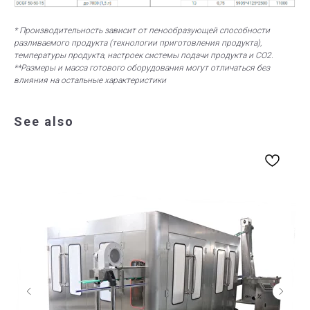
* Производительность зависит от пенообразующей способности
разливаемого продукта (технологии приготовления продукта),
температуры продукта, настроек системы подачи продукта и CO2.
**Размеры и масса готового оборудования могут отличаться без
влияния на остальные характеристики
See also