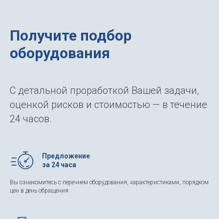
Получите подбор
оборудования
С детальной проработкой Вашей задачи,
оценкой рисков и стоимостью — в течение
24 часов.
Предложение
за 24 часа
Вы ознакомитесь с перечнем оборудования, характеристиками, порядком
цен в день обращения.