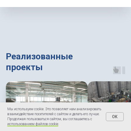
Реализованные
проекты
Мы используем cookie. Это позволяет нам анализировать
взаимодействие посетителей с сайтом и делать его лучше.
OK
Продолжая пользоваться сайтом, вы соглашаетесь с
использованием файлов cookie
.