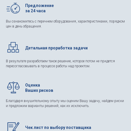
Предложение
за 24 часа
Вы ознакомитесь с перечнем оборудования, характеристиками, порядком
цен в день обращения.
Детальная проработка задачи
В результате разработаем такое решение, которое потом не придется
пересогласовывать в процессе работы над проектом.
Оценка
Ваших рисков
Благодаря внушительному опыту мы оценим Вашу задачу, найдем риски
и предложим варианты решений, как их исключить.
Чек лист по выбору поставщика