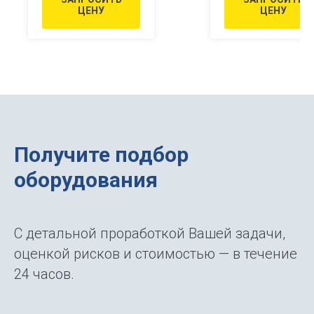
ЦЕНУ
ЦЕНУ
Получите подбор
оборудования
С детальной проработкой Вашей задачи,
оценкой рисков и стоимостью — в течение
24 часов.