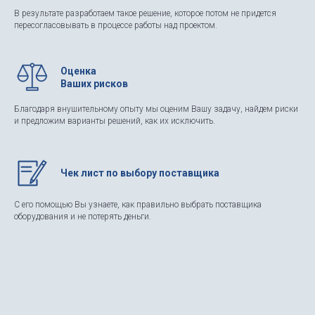
В результате разработаем такое решение, которое потом не придется
пересогласовывать в процессе работы над проектом.
Оценка
Ваших рисков
Благодаря внушительному опыту мы оценим Вашу задачу, найдем риски
и предложим варианты решений, как их исключить.
Чек лист по выбору поставщика
С его помощью Вы узнаете, как правильно выбрать поставщика
оборудования и не потерять деньги.