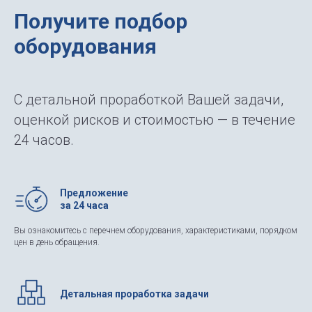
Получите подбор
оборудования
С детальной проработкой Вашей задачи,
оценкой рисков и стоимостью — в течение
24 часов.
Предложение
за 24 часа
Вы ознакомитесь с перечнем оборудования, характеристиками, порядком
цен в день обращения.
Детальная проработка задачи