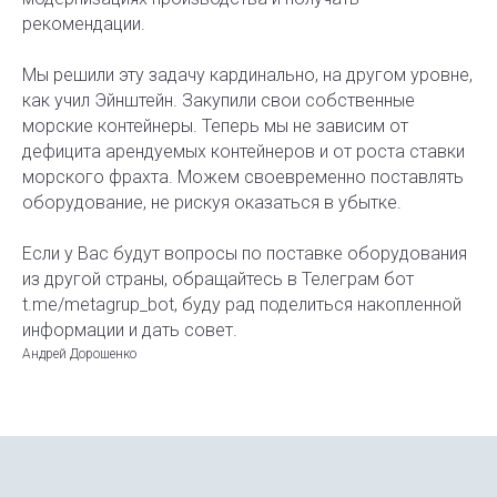
рекомендации.
Мы решили эту задачу кардинально, на другом уровне,
как учил Эйнштейн. Закупили свои собственные
морские контейнеры. Теперь мы не зависим от
дефицита арендуемых контейнеров и от роста ставки
морского фрахта. Можем своевременно поставлять
оборудование, не рискуя оказаться в убытке.
Если у Вас будут вопросы по поставке оборудования
из другой страны, обращайтесь в Телеграм бот
t.me/metagrup_bot, буду рад поделиться накопленной
информации и дать совет.
Андрей Дорошенко