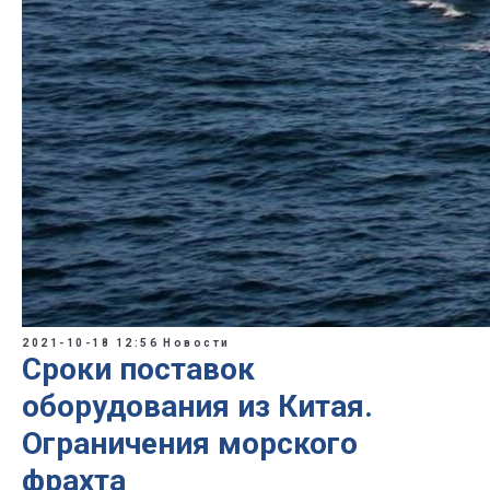
2021-10-18 12:56
Новости
Сроки поставок
оборудования из Китая.
Ограничения морского
фрахта