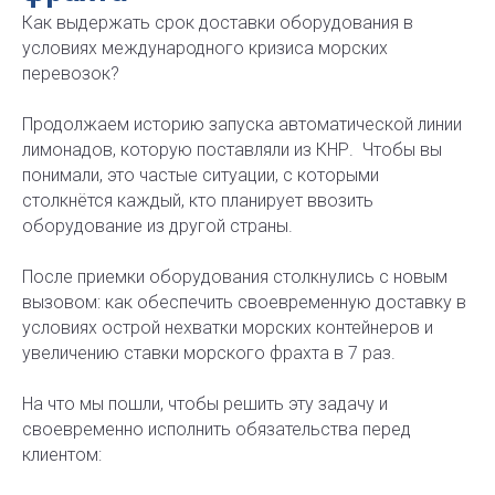
Как выдержать срок доставки оборудования в
условиях международного кризиса морских
перевозок?
Продолжаем историю запуска автоматической линии
лимонадов, которую поставляли из КНР. Чтобы вы
понимали, это частые ситуации, с которыми
столкнётся каждый, кто планирует ввозить
оборудование из другой страны.
После приемки оборудования столкнулись с новым
вызовом: как обеспечить своевременную доставку в
условиях острой нехватки морских контейнеров и
увеличению ставки морского фрахта в 7 раз.
На что мы пошли, чтобы решить эту задачу и
своевременно исполнить обязательства перед
клиентом: