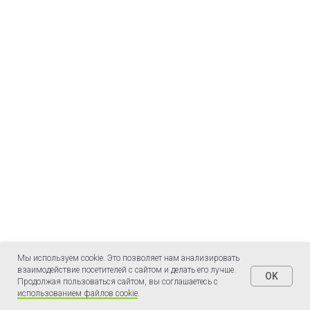
Мы используем cookie. Это позволяет нам анализировать
взаимодействие посетителей с сайтом и делать его лучше.
OK
Продолжая пользоваться сайтом, вы соглашаетесь с
использованием файлов cookie
.