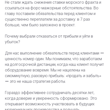
Не стали ждать снижения ставки морского фрахта и
ссылаться на форс-мажорные обстоятельства. Во
главу поставили обязательства перед клиентом и
существенно переплатили за доставку: в 7 раз
больше, чем было заложено в проект.
Почему выбрали отказаться от прибыли и уйти в
убыток?
Для нас выполнение обязательств перед клиентами ー
ценность номер один. Мы понимаем, что заработаем
на долгосрочной дистанции, когда наш клиент получит
оборудование вовремя. Мы не нацелены на
сиюминутную, разовую прибыль: «продать и забыть»
ー это не наша стратегия работы.
Гораздо эффективнее сотрудничать десятки лет,
когда доверие и уверенность сформировано. Это
открывает возможность участвовать в будущих
модернизациях производства и получать