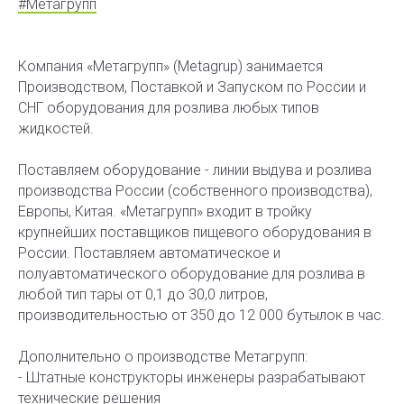
#Метагрупп
Компания «Метагрупп» (Metagrup) занимается
Производством, Поставкой и Запуском по России и
СНГ оборудования для розлива любых типов
жидкостей.
Поставляем оборудование - линии выдува и розлива
производства России (собственного производства),
Европы, Китая. «Метагрупп» входит в тройку
крупнейших поставщиков пищевого оборудования в
России. Поставляем автоматическое и
полуавтоматического оборудование для розлива в
любой тип тары от 0,1 до 30,0 литров,
производительностью от 350 до 12 000 бутылок в час.
Дополнительно о производстве Метагрупп:
- Штатные конструкторы инженеры разрабатывают
технические решения