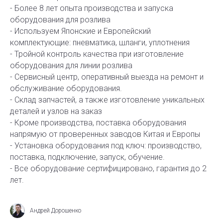
- Более 8 лет опыта производства и запуска
оборудования для розлива
- Используем Японские и Европейский
комплектующие: пневматика, шланги, уплотнения
- Тройной контроль качества при изготовление
оборудования для линии розлива
- Сервисный центр, оперативный выезда на ремонт и
обслуживание оборудования.
- Склад запчастей, а также изготовление уникальных
деталей и узлов на заказ
- Кроме производства, поставка оборудования
напрямую от проверенных заводов Китая и Европы
- Установка оборудования под ключ: производство,
поставка, подключение, запуск, обучение.
- Все оборудование сертифицировано, гарантия до 2
лет.
Андрей Дорошенко