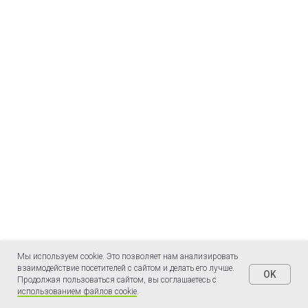
Мы используем cookie. Это позволяет нам анализировать
взаимодействие посетителей с сайтом и делать его лучше.
OK
Продолжая пользоваться сайтом, вы соглашаетесь с
использованием файлов cookie
.