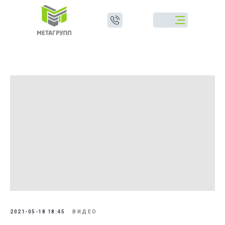
2021-05-18 18:45
ВИДЕО