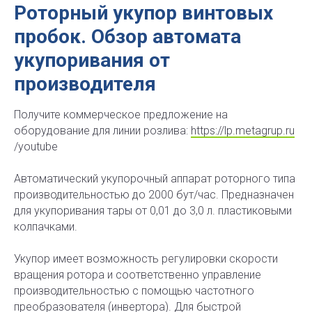
Роторный укупор винтовых
пробок. Обзор автомата
укупоривания от
производителя
Получите коммерческое предложение на
оборудование для линии розлива:
https://lp.metagrup.ru
/youtube
Автоматический укупорочный аппарат роторного типа
производительностью до 2000 бут/час. Предназначен
для укупоривания тары от 0,01 до 3,0 л. пластиковыми
колпачками.
Укупор имеет возможность регулировки скорости
вращения ротора и соответственно управление
производительностью с помощью частотного
преобразователя (инвертора). Для быстрой