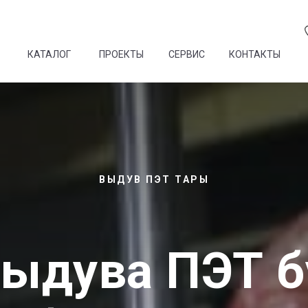
КАТАЛОГ
ПРОЕКТЫ
СЕРВИС
КОНТАКТЫ
ВЫДУВ ПЭТ ТАРЫ
ыдува ПЭТ 