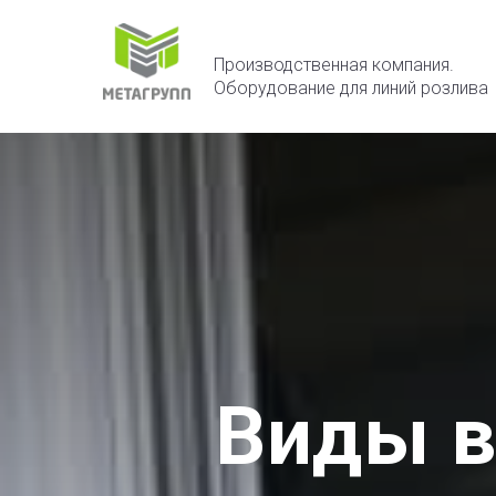
Производственная компания.
Оборудование для линий розлива
Виды в