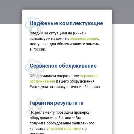
Надёжные комплектующие
Следим за ситуацией на рынке и
используем надёжные
комплектующие
,
доступные для обслуживания и замены
в России.
Сервисное обслуживание
Обеспечиваем оперативное
сервисное
обслуживание
Вашего оборудования.
Реагируем на заявку в течение 24 часов.
Гарантия результата
По регламенту проводим проверку
оборудования в 3 этапа — Вы
получите оборудование заявленного
качества с
тройной гарантией
по