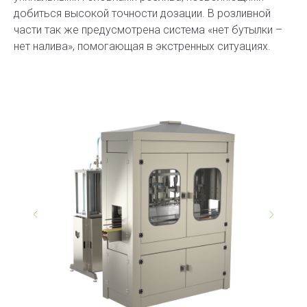
добиться высокой точности дозации. В розливной
части так же предусмотрена система «нет бутылки –
нет налива», помогающая в экстренных ситуациях.