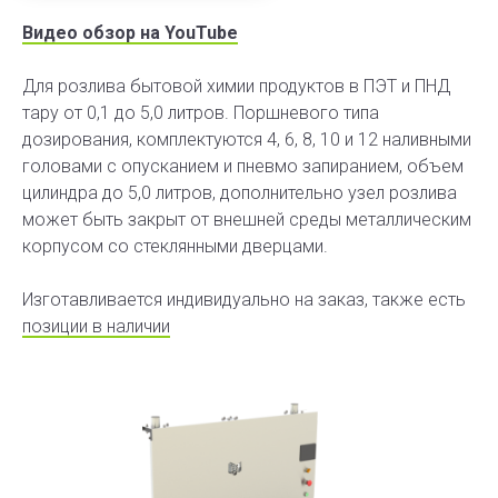
Видео обзор на YouTube
Для розлива бытовой химии продуктов в ПЭТ и ПНД
тару от 0,1 до 5,0 литров. Поршневого типа
дозирования, комплектуются 4, 6, 8, 10 и 12 наливными
головами с опусканием и пневмо запиранием, объем
цилиндра до 5,0 литров, дополнительно узел розлива
может быть закрыт от внешней среды металлическим
корпусом со стеклянными дверцами.
Изготавливается индивидуально на заказ, также есть
позиции в наличии