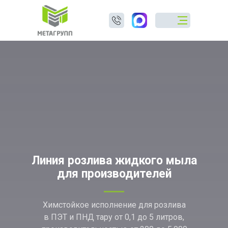
Линия розлива жидкого мыла
для производителей
Химстойкое исполнение для розлива
в ПЭТ и ПНД тару от 0,1 до 5 литров,