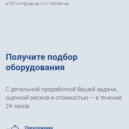
в ПЭТ и ПНД тару до 1,0 л, 2400 бут-час
Получите подбор
оборудования
С детальной проработкой Вашей задачи,
оценкой рисков и стоимостью — в течение
24 часов.
Предложение