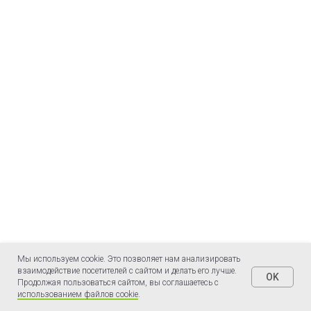
Мы используем cookie. Это позволяет нам анализировать
взаимодействие посетителей с сайтом и делать его лучше.
OK
Продолжая пользоваться сайтом, вы соглашаетесь с
использованием файлов cookie
.