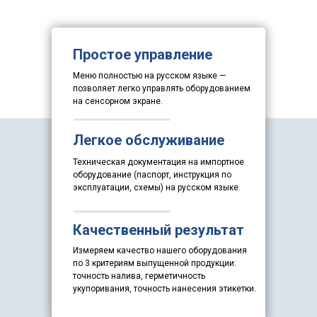
Простое управление
Меню полностью на русском языке —
позволяет легко управлять оборудованием
на сенсорном экране.
Легкое обслуживание
Техническая документация на импортное
оборудование (паспорт, инструкция по
эксплуатации, схемы) на русском языке.
Качественный результат
Измеряем качество нашего оборудования
по 3 критериям выпущенной продукции:
точность налива, герметичность
укупоривания, точность нанесения этикетки.