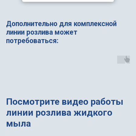
Дополнительно для комплексной
линии розлива может
потребоваться:
Посмотрите видео работы
линии розлива жидкого
мыла