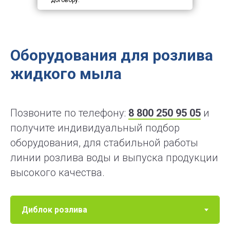
договору.
Оборудования для розлива
жидкого мыла
Позвоните по телефону:
8 800 250 95 05
и
получите индивидуальный подбор
оборудования, для стабильной работы
линии розлива воды и выпуска продукции
высокого качества.