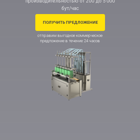
производительностью от 200 до 5 000
бут/час
ПОЛУЧИТЬ ПРЕДЛОЖЕНИЕ
отправим выгодное коммерческое
предложение в течение 24 часов