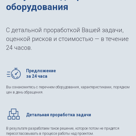
оборудования
С детальной проработкой Вашей задачи,
оценкой рисков и стоимостью — в течение
24 часов.
Предложение
за 24 часа
Вы ознакомитесь с перечнем оборудования, характеристиками, порядком
цен в день обращения.
Детальная проработка задачи
В результате разработаем такое решение, которое потом не придется
пересогласовывать в процессе работы над проектом.