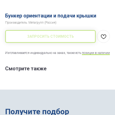
Бункер ориентации и подачи крышки
Производитель: Метагрупп (Россия)
ЗАПРОСИТЬ СТОИМОСТЬ
Изготавливается индивидуально на заказ, также есть
позиции в наличии
Смотрите также
Получите подбор