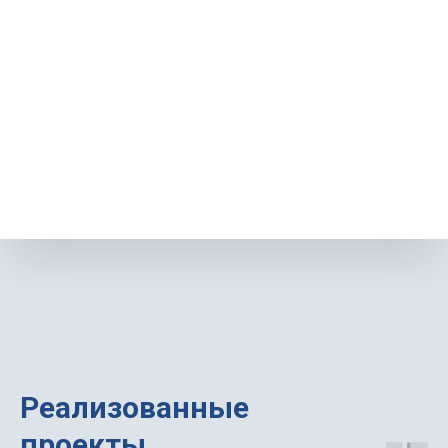
Реализованные
проекты