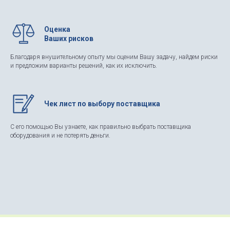
Оценка
Ваших рисков
Благодаря внушительному опыту мы оценим Вашу задачу, найдем риски
и предложим варианты решений, как их исключить.
Чек лист по выбору поставщика
С его помощью Вы узнаете, как правильно выбрать поставщика
оборудования и не потерять деньги.