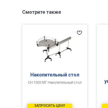
Смотрите также
Накопительный стол
у
СН-1000-МГ Накопительный стол
ЗАПРОСИТЬ ЦЕНУ