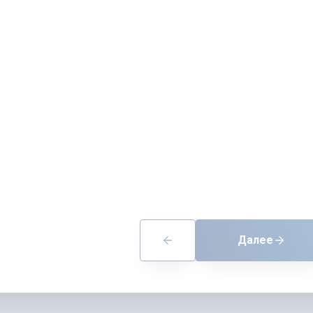
Далее