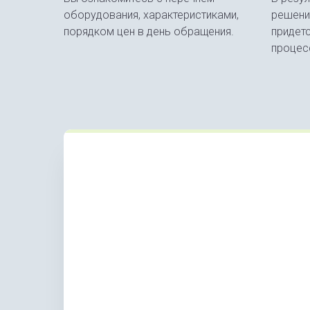
оборудования, характеристиками,
решени
порядком цен в день обращения.
придет
процес