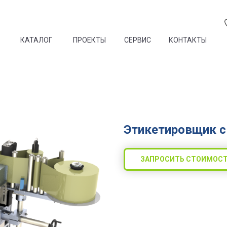
КАТАЛОГ
ПРОЕКТЫ
СЕРВИС
КОНТАКТЫ
Этикетировщик с
ЗАПРОСИТЬ СТОИМОС