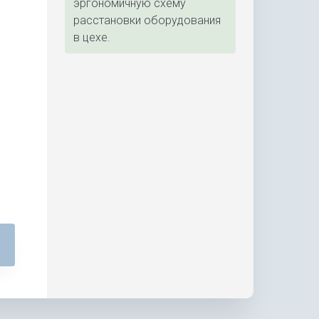
эргономичную схему
расстановки оборудования
в цехе.