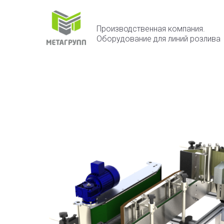
Производственная компания.
Оборудование для линий розлива