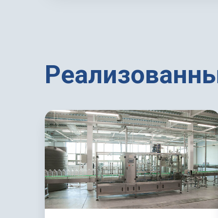
Реализованны