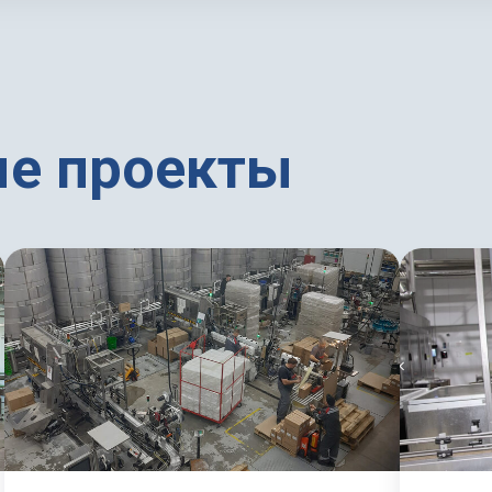
е проекты