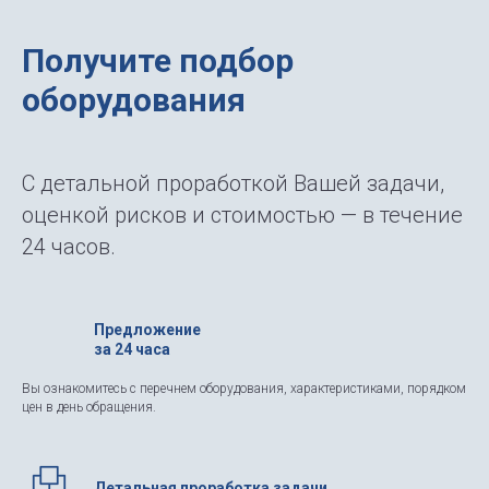
Получите подбор
оборудования
С детальной проработкой Вашей задачи,
оценкой рисков и стоимостью — в течение
24 часов.
Предложение
за 24 часа
Вы ознакомитесь с перечнем оборудования, характеристиками, порядком
цен в день обращения.
Детальная проработка задачи