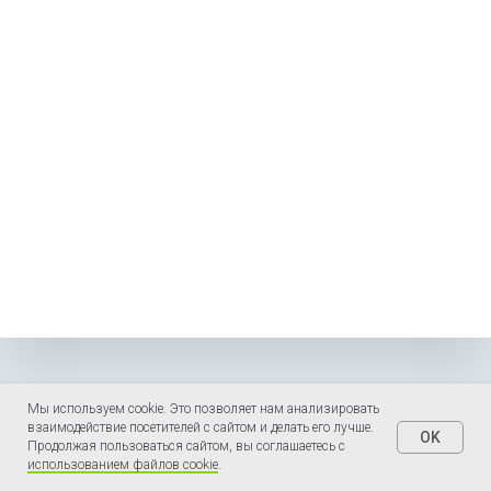
Мы используем cookie. Это позволяет нам анализировать
взаимодействие посетителей с сайтом и делать его лучше.
OK
Продолжая пользоваться сайтом, вы соглашаетесь с
использованием файлов cookie
.