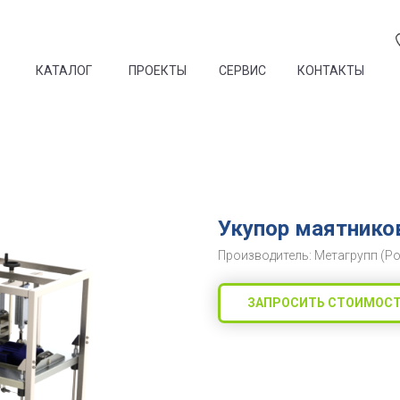
КАТАЛОГ
ПРОЕКТЫ
СЕРВИС
КОНТАКТЫ
Укупор маятник
Производитель: Метагрупп (Р
ЗАПРОСИТЬ СТОИМОС