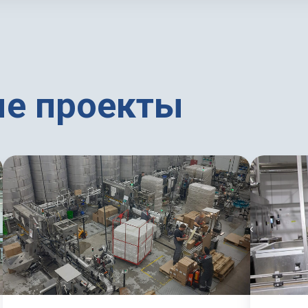
е проекты