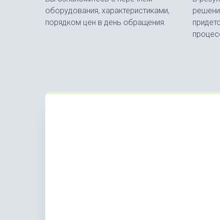
оборудования, характеристиками,
решени
порядком цен в день обращения.
придет
процес