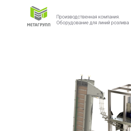
Производственная компания.
Оборудование для линий розлива