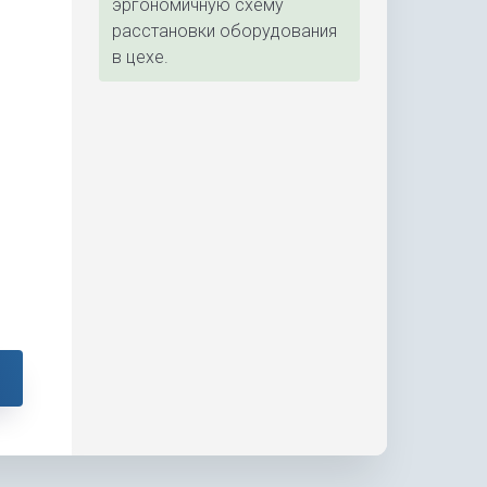
эргономичную схему
расстановки оборудования
в цехе.