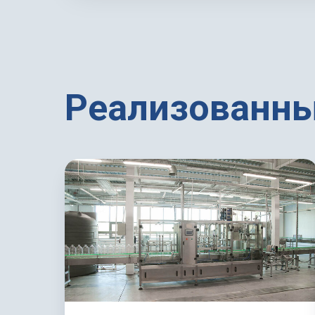
Реализованны