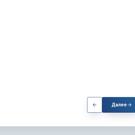
Далее