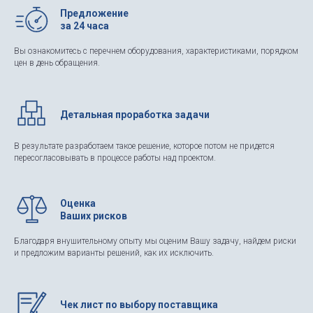
Предложение
за 24 часа
Вы ознакомитесь с перечнем оборудования, характеристиками, порядком
цен в день обращения.
Детальная проработка задачи
В результате разработаем такое решение, которое потом не придется
пересогласовывать в процессе работы над проектом.
Оценка
Ваших рисков
Благодаря внушительному опыту мы оценим Вашу задачу, найдем риски
и предложим варианты решений, как их исключить.
Чек лист по выбору поставщика