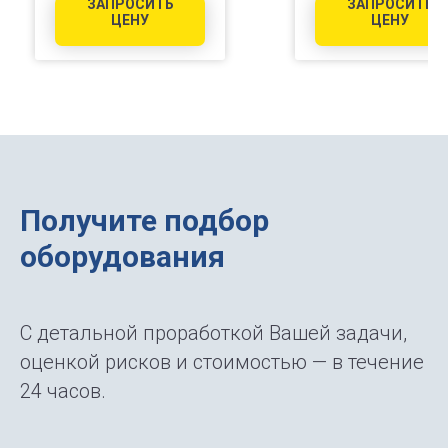
ЗАПРОСИТЬ
ЗАПРОСИТЬ
ЦЕНУ
ЦЕНУ
Получите подбор
оборудования
С детальной проработкой Вашей задачи,
оценкой рисков и стоимостью — в течение
24 часов.