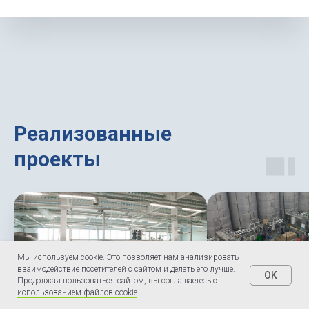
Реализованные
проекты
Мы используем cookie. Это позволяет нам анализировать
взаимодействие посетителей с сайтом и делать его лучше.
OK
Продолжая пользоваться сайтом, вы соглашаетесь с
использованием файлов cookie
.