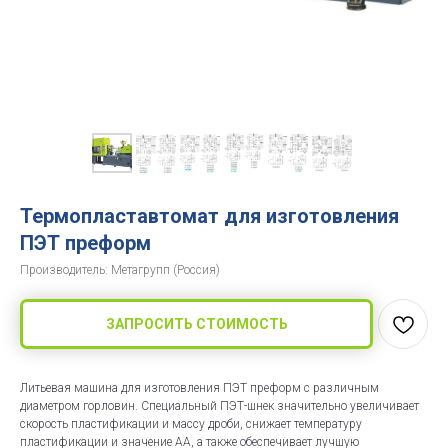
Термопластавтомат для изготовления
ПЭТ преформ
Производитель: Метагрупп (Россия)
ЗАПРОСИТЬ СТОИМОСТЬ
Литьевая машина для изготовления ПЭТ преформ с различным
диаметром горловин. Специальный ПЭТ-шнек значительно увеличивает
скорость пластификации и массу дроби, снижает температуру
пластификации и значение AA, а также обеспечивает лучшую