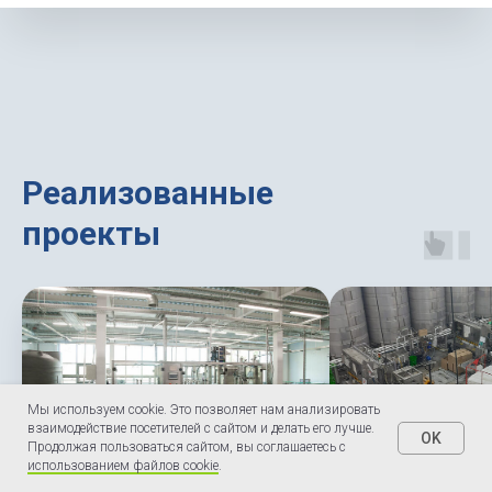
Реализованные
проекты
Мы используем cookie. Это позволяет нам анализировать
взаимодействие посетителей с сайтом и делать его лучше.
OK
Продолжая пользоваться сайтом, вы соглашаетесь с
использованием файлов cookie
.