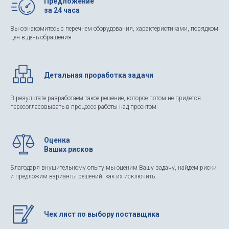
Предложение
за 24 часа
Вы ознакомитесь с перечнем оборудования, характеристиками, порядком
цен в день обращения.
Детальная проработка задачи
В результате разработаем такое решение, которое потом не придется
пересогласовывать в процессе работы над проектом.
Оценка
Ваших рисков
Благодаря внушительному опыту мы оценим Вашу задачу, найдем риски
и предложим варианты решений, как их исключить.
Чек лист по выбору поставщика