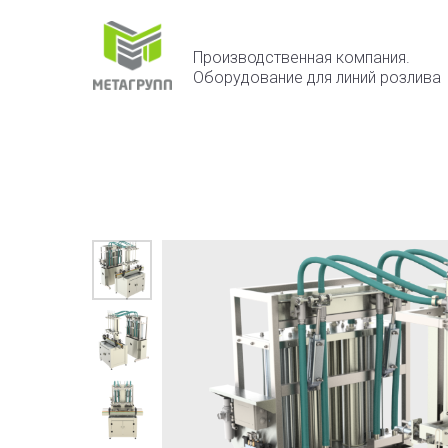
Производственная компания.
Оборудование для линий розлива