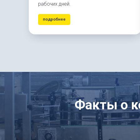
рабочих дней.
подробнее
Факты о 