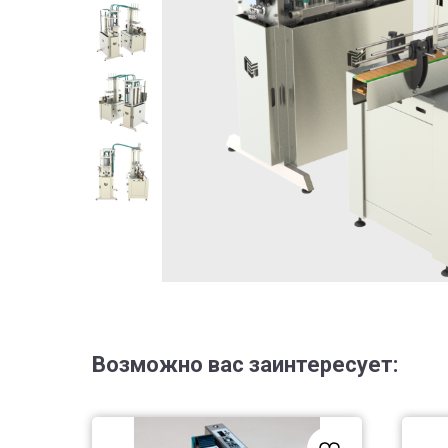
Возможно вас заинтересует: