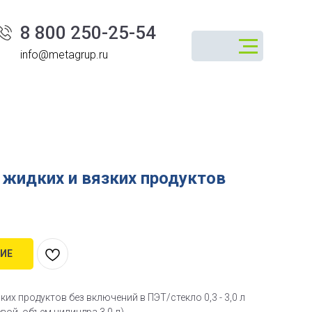
8 800 250-25-54
info@metagrup.ru
 жидких и вязких продуктов
ИЕ
их продуктов без включений в ПЭТ/стекло 0,3 - 3,0 л