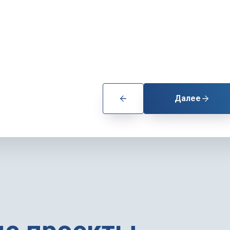
Далее