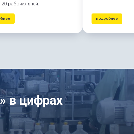
120 рабочих дней.
обнее
подробнее
 в цифрах