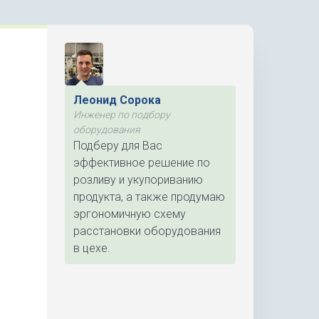
Леонид Сорока
Инженер по подбору
оборудования
Подберу для Вас
эффективное решение по
розливу и укупориванию
продукта, а также продумаю
эргономичную схему
расстановки оборудования
в цехе.