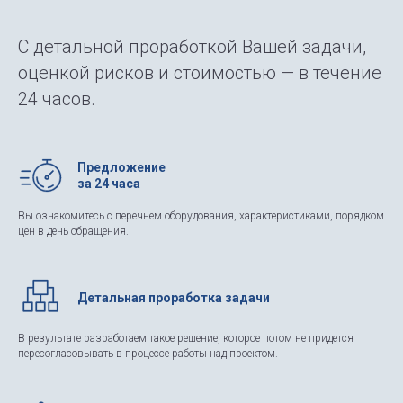
С детальной проработкой Вашей задачи,
оценкой рисков и стоимостью — в течение
24 часов.
Предложение
за 24 часа
Вы ознакомитесь с перечнем оборудования, характеристиками, порядком
цен в день обращения.
Детальная проработка задачи
В результате разработаем такое решение, которое потом не придется
пересогласовывать в процессе работы над проектом.