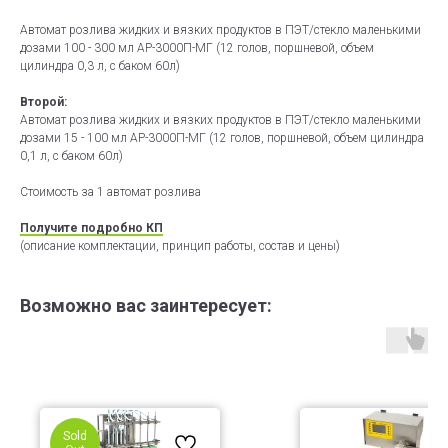
Автомат розлива жидких и вязких продуктов в ПЭТ/стекло маленькими
дозами 100 - 300 мл АР-3000П-МГ (12 голов, поршневой, объем
цилиндра 0,3 л, с баком 60л)
Второй:
Автомат розлива жидких и вязких продуктов в ПЭТ/стекло маленькими
дозами 15 - 100 мл АР-3000П-МГ (12 голов, поршневой, объем цилиндра
0,1 л, с баком 60л)
Стоимость за 1 автомат розлива
Получите подробно КП
(описание комплектации, принцип работы, состав и цены)
Возможно вас заинтересует:
Sold