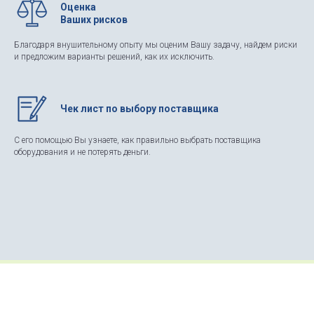
Оценка
Ваших рисков
Благодаря внушительному опыту мы оценим Вашу задачу, найдем риски
и предложим варианты решений, как их исключить.
Чек лист по выбору поставщика
С его помощью Вы узнаете, как правильно выбрать поставщика
оборудования и не потерять деньги.