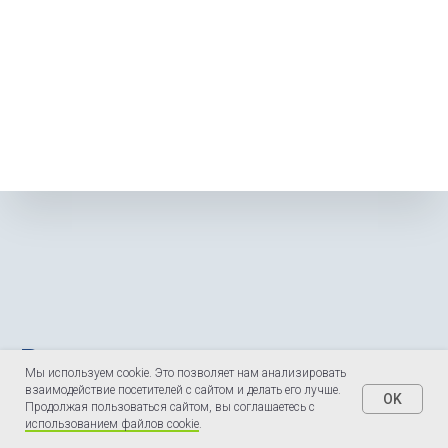
Реализованные
Мы используем cookie. Это позволяет нам анализировать
проекты
взаимодействие посетителей с сайтом и делать его лучше.
OK
Продолжая пользоваться сайтом, вы соглашаетесь с
использованием файлов cookie
.