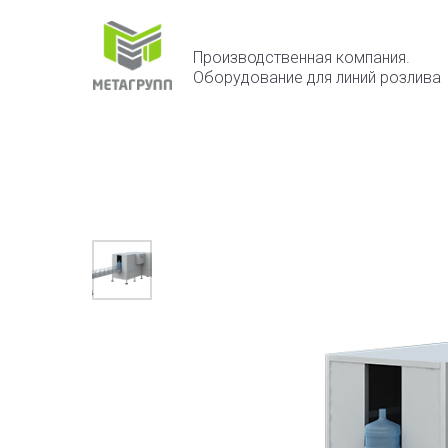
Производственная компания.
Оборудование для линий розлива