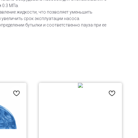
 0.3 МПа.
давление жидкости, что позволяет уменьшить
 увеличить срок эксплуатации насоса.
пределении бутылки и соответственно пауза при ее