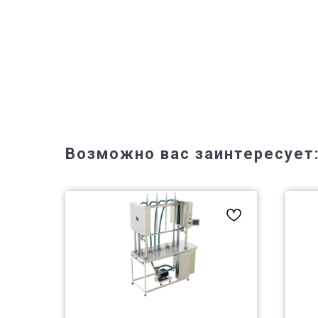
Возможно вас заинтересует