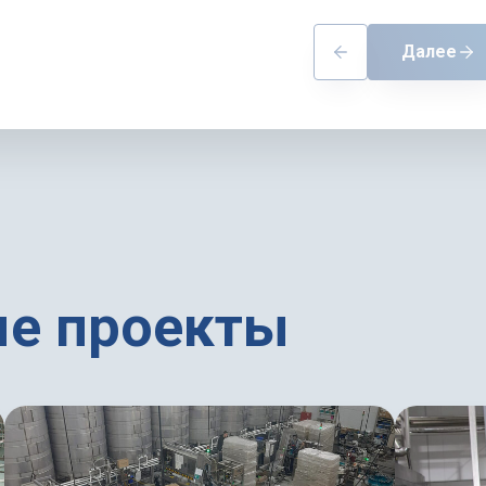
Далее
е проекты