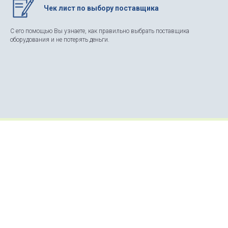
Чек лист по выбору поставщика
С его помощью Вы узнаете, как правильно выбрать поставщика
оборудования и не потерять деньги.