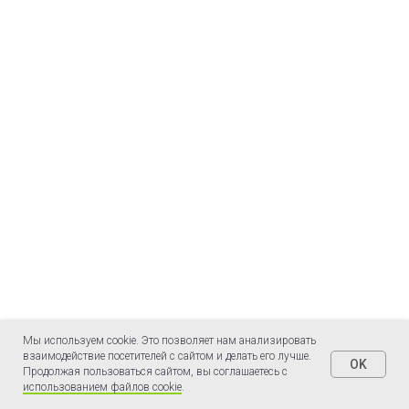
Мы используем cookie. Это позволяет нам анализировать
взаимодействие посетителей с сайтом и делать его лучше.
OK
Продолжая пользоваться сайтом, вы соглашаетесь с
использованием файлов cookie
.