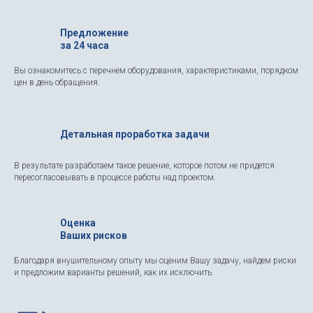
Предложение
за 24 часа
Вы ознакомитесь с перечнем оборудования, характеристиками, порядком
цен в день обращения.
Детальная проработка задачи
В результате разработаем такое решение, которое потом не придется
пересогласовывать в процессе работы над проектом.
Оценка
Ваших рисков
Благодаря внушительному опыту мы оценим Вашу задачу, найдем риски
и предложим варианты решений, как их исключить.