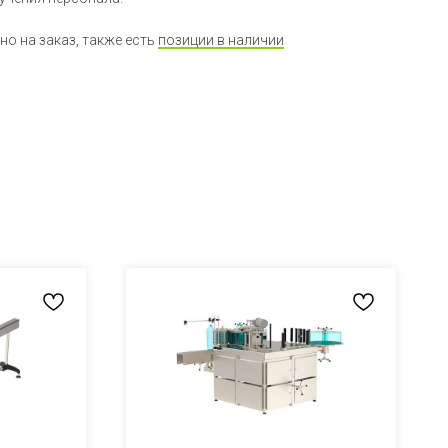
о на заказ, также есть
позиции в наличии