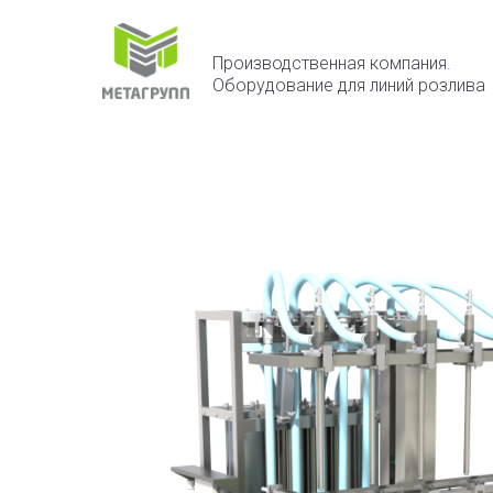
Производственная компания.
Оборудование для линий розлива