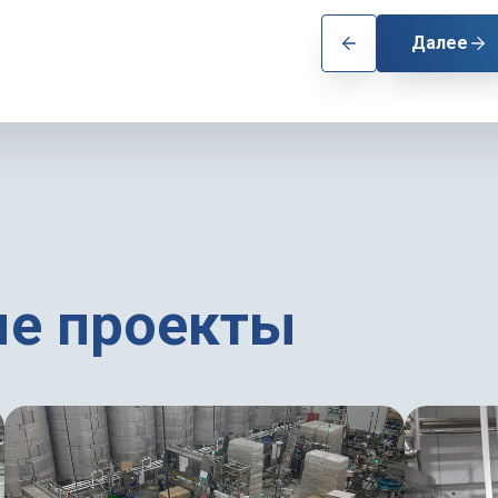
Далее
е проекты