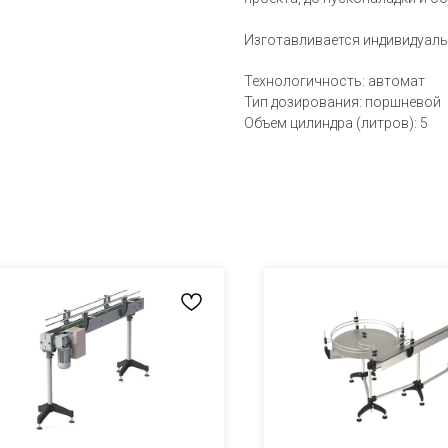
Изготавливается индивидуальн
Технологичность: автомат
Тип дозирования: поршневой
Объем цилиндра (литров): 5