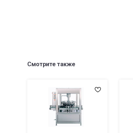
Смотрите также