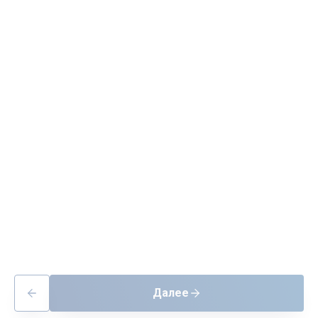
Далее